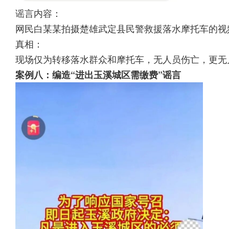
谣言内容：
网民白某某拍摄楚雄武定县民警救援落水摩托车的视
真相：
现场仅为转移落水群众和摩托车，无人员伤亡，更无
案例八：编造“进出玉溪城区需缴费”谣言