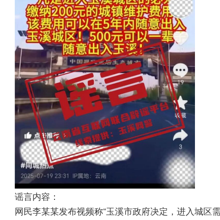
谣言内容：
网民李某某发布视频称“玉溪市政府决定，进入城区需缴