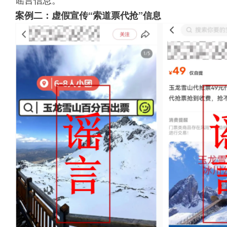
案例二：虚假宣传“索道票代抢”信息