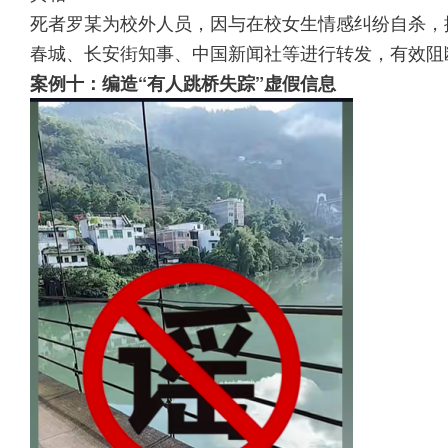
死者罗某为校外人员，因与在校女生情感纠纷自杀，排
春城、长安街知事、中国新闻社等进行转发，有效阻
案例十：编造“有人跳桥失踪”虚假信息