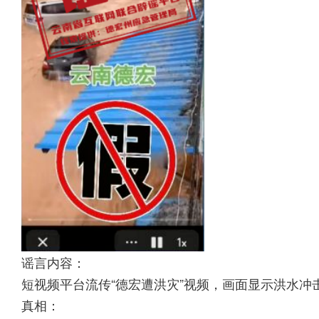
谣言内容：
短视频平台流传“德宏遭洪灾”视频，画面显示洪水冲
真相：