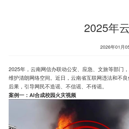
2025
2026年01月05
2025年，云南网信办联动公安、应急、文旅等部
维护清朗网络空间。近日，云南省互联网违法和不良
后果，引导网民不造谣、不信谣、不传谣。
案例一：AI合成校园火灾视频